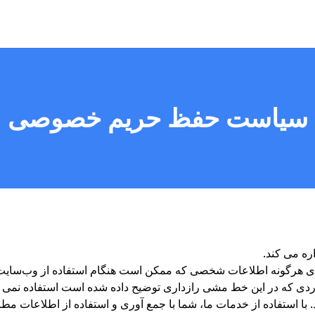
سیاست حفظ حریم خصوصی
ی هرگونه اطلاعات شخصی که ممکن است هنگام استفاده از وب‌سایت ما
اردی که در این خط مشی رازداری توضیح داده شده است استفاده نمی
د. با استفاده از خدمات ما، شما با جمع آوری و استفاده از اطلاعات 