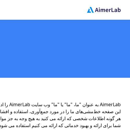
AimerLab به عنوان "ما، "ما" یا "ما" وب سایت AimerLab را اداره می کند.
این صفحه خط‌مشی‌های ما را در مورد جمع‌آوری، استفاده و افشا
هر گونه اطلاعات شخصی که ارائه می کنید به هیچ وجه به جز مو
شما برای ارائه و بهبود خدماتی که ارائه می کنیم استفاده می شو