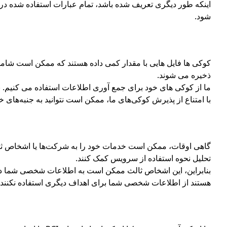
شود.
کوکی ها فایل هایی با مقدار کمی داده هستند که ممکن است شام
ذخیره می شوند.
ما از کوکی های خود برای جمع آوری اطلاعات استفاده می کنیم. با 
با امتناع از پذیرش کوکی‌های ما، ممکن است نتوانید به جنبه‌های 
گاهی اوقات، ممکن است خدمات خود را به شرکت‌ها یا اشخاص ثالث
تحلیل نحوه استفاده از سرویس کمک کنند.
بنابراین، این اشخاص ثالث ممکن است به اطلاعات شخصی شما دست
هستند از اطلاعات شخصی شما برای اهداف دیگری استفاده نکنند.