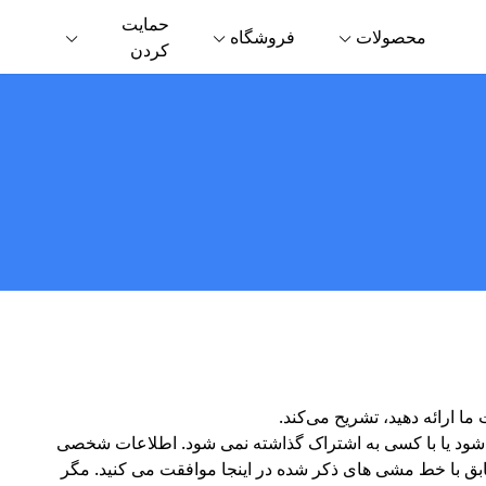
حمایت
محصولات
فروشگاه
کردن
 ارائه دهید، تشریح می‌کند.
 شود یا با کسی به اشتراک گذاشته نمی شود. اطلاعات شخصی
مطابق با خط مشی های ذکر شده در اینجا موافقت می کنید. مگر