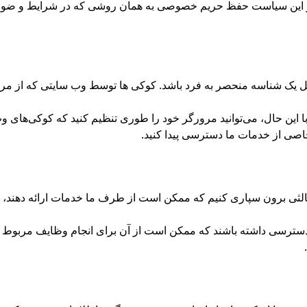
ل یک شناسه منحصر به فرد باشد. کوکی ها توسط وب سایتی که از مرو
این حال، می‌توانید مرورگر خود را طوری تنظیم کنید که کوکی‌های وب‌
خاصی از خدمات ما دسترسی پیدا کنید.
ی برون سپاری کنیم که ممکن است از طرف ما خدمات ارائه دهند، برخ
رسی داشته باشند که ممکن است از آن برای انجام وظایف مربوط به 