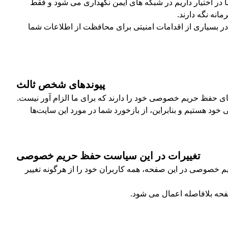
ه اطلاعات شخصی که ما در اختیار داریم در شبکه های ایمن نگهداری می شود و فقط
انه نگه دارند.
کارت اعتباری، از طریق فناوری لایه سوکت امن (SSL) رمزگذاری می‌شوند. ما در بسیاری از اقدامات امنیتی برای محافظت از اطلاعات شما
پیوندهای شخص ثالث
ی حفظ حریم خصوصی خود را دارند که برای ما الزام آور نیست.
خود هستیم و بنابراین، از بازخورد شما در مورد این سایت‌ها
تغییرات در این سیاست حفظ حریم خصوصی
 خصوصی در این صفحه، همه کاربران خود را از هرگونه تغییر
فحه بلافاصله اعمال می شود.