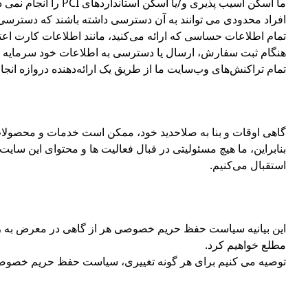
ما اسکن آسیب پذیری
افراد محدودی می توانند به آن دسترسی داشته باشند که دسترسی ویژ
هنگام ثبت سفارش، ارسال یا دسترسی به اطلاعات خود سرمایه 
تمام تراکنش‌های وب‌سایت ما از طریق یک ارائه‌دهنده دروازه انج
گاهی اوقات و بنا به صلاحدید خود، ممکن است خدمات و محصولات
بنابراین، ما هیچ مسئولیتی در قبال فعالیت ها و محتوای این سایت
استقبال می‌کنیم.
این بیانیه سیاست حفظ حریم خصوصی هر از گاهی در معرض به روز
مطلع خواهیم کرد.
توصیه می کنیم برای هر گونه تغییری، سیاست حفظ حریم خصوصی ر